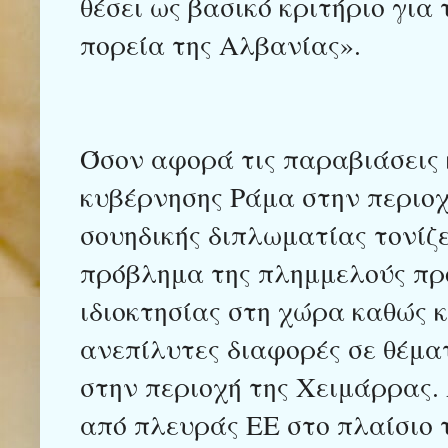
θέσει ως βασικό κριτήριο για
πορεία της Αλβανίας».
Όσον αφορά τις παραβιάσεις κ
κυβέρνησης Ράμα στην περιοχ
σουηδικής διπλωματίας τονίζε
πρόβλημα της πλημμελούς πρ
ιδιοκτησίας στη χώρα καθώς κ
ανεπίλυτες διαφορές σε θέμα
στην περιοχή της Χειμάρρας.
από πλευράς ΕΕ στο πλαίσιο τ