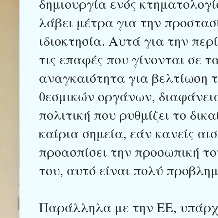
δημιουργία ενός κτηματολογί
λάβει μέτρα για την προστασ
ιδιοκτησία. Αυτά για την περί
τις επαφές που γίνονται σε τ
αναγκαιότητα για βελτίωση 
θεσμικών οργάνων, διαφάνεια
πολιτική που ρυθμίζει το δικ
καίρια σημεία, εάν κανείς αι
προασπίσει την προσωπική του
του, αυτό είναι πολύ προβλ
Παράλληλα με την ΕΕ, υπάρχο