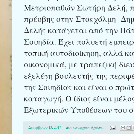
Μετριοπαθών Σωτήρη Δελή, π
πρέσβης στην Στοκχόλμη Δημ
Δελής κατάγεται από την Πάτ
Σουηδία. Έχει πολυετή εμπειρ
τοπική αυτοδιοίκηση, αλλά κ
οικονομικά, με τραπεζική διε
εξελέγη βουλευτής της περιφέ
της Σουηδίας και είναι ο πρώ
καταγωγή. Ο ίδιος είναι μέλο
Εξωτερικών Υποθέσεων του σο
-
Δεκεμβρίου 13, 2017
Δεν υπάρχουν σχόλια: