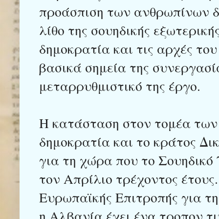
προάσπιση των ανθρωπίνων 
λίθο της σουηδικής εξωτερικής
δημοκρατία και τις αρχές το
βασικά σημεία της συνεργασί
μεταρρυθμιστικό της έργο.
Η κατάσταση στον τομέα των
δημοκρατία και το κράτος Δι
για τη χώρα που το Σουηδικό
τον Απρίλιο τρέχοντος έτους
Ευρωπαϊκής Επιτροπής για τη
η Αλβανία έχει ένα τροπον τι