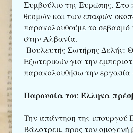
Συμβούλιο της Ευρώπης. Στο 
θεσμών και των επαφών σκοπ
παρακολουθούμε το σεβασμό
στην Αλβανία.
Βουλευτής Σωτήρης Δελής: Θ
Εξωτερικών για την εμπερισ
παρακολουθήσω την εργασία α
Παρουσία του Έλληνα πρέσ
Την απάντηση της υπουργού 
Βάλστρεμ, προς τον ομογενή 