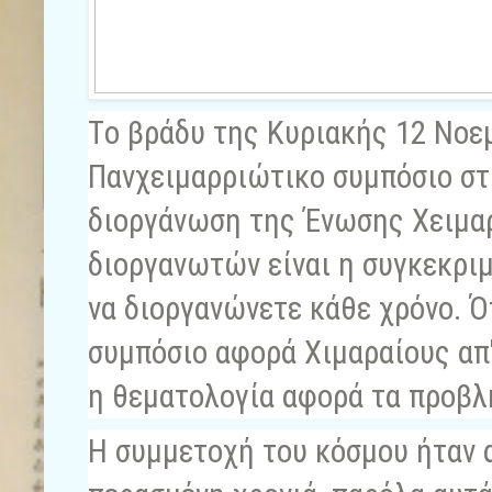
Tο βράδυ της Κυριακής 12 Νοε
Πανχειμαρριώτικο συμπόσιο στ
διοργάνωση της Ένωσης Χειμα
διοργανωτών είναι η συγκεκριμ
να διοργανώνετε κάθε χρόνο. Ό
συμπόσιο αφορά Χιμαραίους απ'
η θεματολογία αφορά τα προβλ
Η συμμετοχή του κόσμου ήταν 