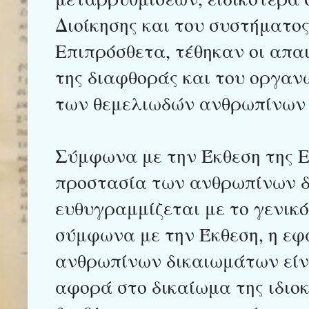
Διοίκησης και του συστήματος
Επιπρόσθετα, τέθηκαν οι απα
της διαφθοράς και του οργαν
των θεμελιωδών ανθρωπίνων
Σύμφωνα με την Έκθεση της Ε
προστασία των ανθρωπίνων 
ευθυγραμμίζεται με το γενικό
σύμφωνα με την Έκθεση, η εφ
ανθρωπίνων δικαιωμάτων είν
αφορά στο δικαίωμα της ιδιοκ