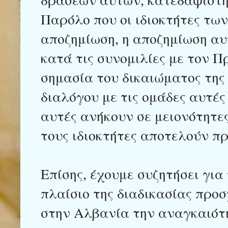
Παρόλο που οι ιδιοκτήτες τω
αποζημίωση, η αποζημίωση αυ
κατά τις συνομιλίες με τον 
σημασία του δικαιώματος της 
διαλόγου με τις ομάδες αυτέ
αυτές ανήκουν σε μειονότητες
τους ιδιοκτήτες αποτελούν π
Επίσης, έχουμε συζητήσει για
πλαίσιο της διαδικασίας προσ
στην Αλβανία την αναγκαιότη