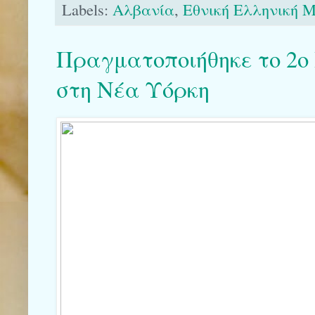
Labels:
Αλβανία
,
Εθνική Ελληνική 
Πραγματοποιήθηκε το 2ο
στη Νέα Υόρκη