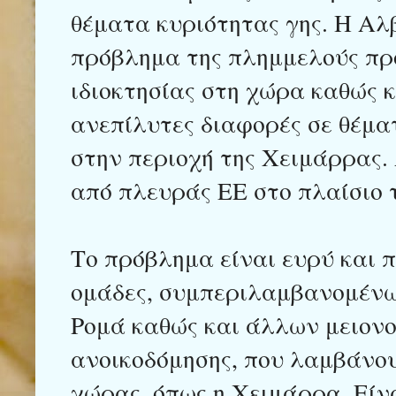
θέματα κυριότητας γης. Η Αλ
πρόβλημα της πλημμελούς πρ
ιδιοκτησίας στη χώρα καθώς κ
ανεπίλυτες διαφορές σε θέμα
στην περιοχή της Χειμάρρας.
από πλευράς ΕΕ στο πλαίσιο 
Το πρόβλημα είναι ευρύ και 
ομάδες, συμπεριλαμβανομένων
Ρομά καθώς και άλλων μειονο
ανοικοδόμησης, που λαμβάνου
χώρας, όπως η Χειμάρρα. Είν