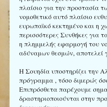
πλαίσιο για την προστασία 
νομοθετικό αυτό πλαίσιο ευθυ
ευρωπαϊκό κεκτημένο και η χώ
περισσότερες Συνθήκες για τ
η πλημμελής εφαρμογή του ν
αδύναμων θεσμών, αποτελεί 
Η Σουηδία υποστηρίζει την Α
πρόγραμμα , τόσο διμερώς όσο
Επιπρόσθετα παρέχουμε σημα
δραστηριοποιούνται στην πρ