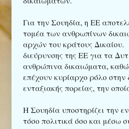
δικαιωμάτων.
Για την Σουηδία, η ΕΕ αποτελ
τομέα των ανθρωπίνων δικαι
αρχών του κράτους Δικαίου. 
διεύρυνσης της ΕΕ για τα Δυτ
ανθρώπινα δικαιώματα, καθώς
επέχουν κυρίαρχο ρόλο στην 
ενταξιακής πορείας, την οποί
Η Σουηδία υποστηρίζει την ε
τόσο πολιτικά όσο και μέσω 