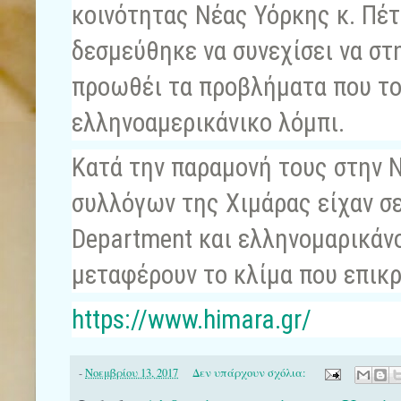
κοινότητας Νέας Υόρκης κ. Πέ
δεσμεύθηκε να συνεχίσει να στ
προωθέι τα προβλήματα που το
ελληνοαμερικάνικο λόμπι.
Κατά την παραμονή τους στην 
συλλόγων της Χιμάρας είχαν σε
Department και ελληνομαρικάνο
μεταφέρουν το κλίμα που επικρ
https://www.himara.gr/
-
Νοεμβρίου 13, 2017
Δεν υπάρχουν σχόλια: