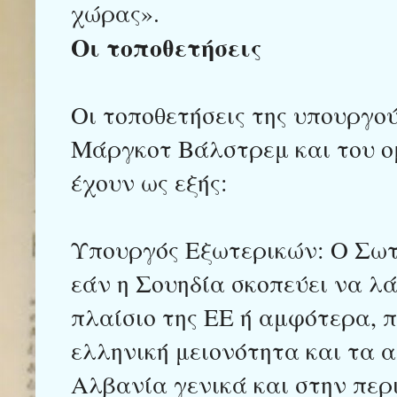
χώρας».
Οι τοποθετήσεις
Οι τοποθετήσεις της υπουργο
Μάργκοτ Βάλστρεμ και του ο
έχουν ως εξής:
Υπουργός Εξωτερικών: Ο Σωτ
εάν η Σουηδία σκοπεύει να λά
πλαίσιο της ΕΕ ή αμφότερα, 
ελληνική μειονότητα και τα 
Αλβανία γενικά και στην περ