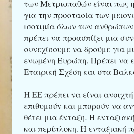
των Μετριοπαθών είναι πως η
για την προστασία των μειον
ισοτιμία όλων των ανθρώπων 
πρέπει να προασπίζει μια συ
συνεχίσουμε να δρούμε για μ
ενωμένη Ευρώπη. Πρέπει να 
Εταιρική Σχέση και στα Βαλκ
Η ΕΕ πρέπει να είναι ανοιχτ
επιθυμούν και μπορούν να αν
θέτει μια ένταξη. Η ενταξιακ
και περίπλοκη. Η ενταξιακή 