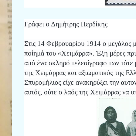
Γράφει ο Δημήτρης Περδίκης
Στις 14 Φεβρουαρίου 1914 ο μεγάλος 
ποίημά του «Χειμάρρα». Έξη μέρες πρι
από ένα σκληρό τελεσίγραφο των τότε
της Χειμάρρας και αξιωματικός της Ε
Σπυρομήλιος είχε ανακηρύξει την αυτο
αυτός, ούτε ο λαός της Χειμάρρας να υ