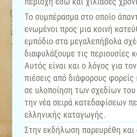
περιοχή εδω και χιλιάδες χρόνι
Το συμπέρασμα στο οποίο άπαντ
ενωμένοι προς μια κοινή κατε
εμπόδιο στα μεγαλεπήβολα σχέ
διαφυλάξουμε τις περιουσίες κ
Αυτός είναι και ο λόγος για το
πιέσεις από διάφορους φορείς 
σε υλοποίηση των σχεδίων του 
την νέα σειρά κατεδαφίσεων π
ελληνικής καταγωγής.
Στην εκδήλωση παρευρέθη και 