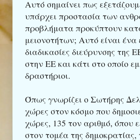
Αυτό σημαίνει πως εξετάζουμ
υπάρχει προστασία των ανθρ
προβλήματα προκύπτουν κατ
μειονοτήτων; Αυτό είναι ένα 
διαδικασίες διεύρυνσης της Ε
στην ΕΕ και κάτι στο οποίο ε
δραστήριοι.
Όπως γνωρίζει ο Σωτήρης Δελή
χώρες στον κόσμο που δημοσι
χώρες, 135 τον αριθμό, όπου 
στον τομέα της δημοκρατίας,