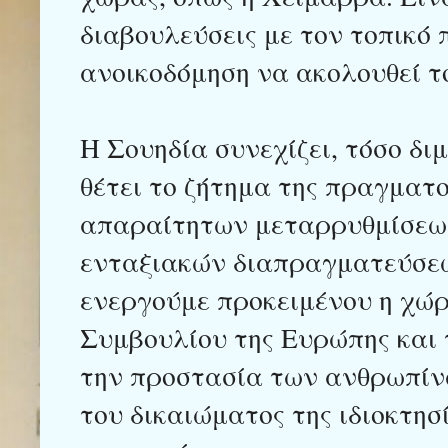
διαβουλεύσεις με τον τοπικό 
ανοικοδόμηση να ακολουθεί τ
Η Σουηδία συνεχίζει, τόσο διμ
θέτει το ζήτημα της πραγματ
απαραίτητων μεταρρυθμίσεων,
ενταξιακών διαπραγματεύσεω
ενεργούμε προκειμένου η χώρ
Συμβουλίου της Ευρώπης και 
την προστασία των ανθρωπίν
του δικαιώματος της ιδιοκτη