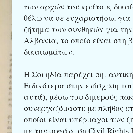
των αρχών του κράτους δικαί
θέλω να σε ευχαριστήσω, για 
ζήτημα των συνθηκών για την
Αλβανία, το οποίο είναι στη
δικαιωμάτων.
Η Σουηδία παρέχει σημαντική 
Ειδικότερα στην ενίσχυση το
αυτά), μέσω του διμερούς πα
συνεργαζόμαστε με πλήθος ετ
οποίοι είναι υπέρμαχοι των
με την οργάνωση Civil Rights