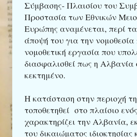
Σύμβασης- Πλαισίου του Συμβ
Προστασία των Εθνικών Μειο
Ευρώπης αναμένεται, περί τα
άποψή του για την νομοθεσία
νομοθετική εργασία που υπολ
διασφαλισθεί πως η Αλβανία 
κεκτημένο.
Η κατάσταση στην περιοχή τη
τοποθετηθεί στο πλαίσιο ενό
χαρακτηρίζει την Αλβανία, ε
του δικαιώματος ιδιοκτησίας