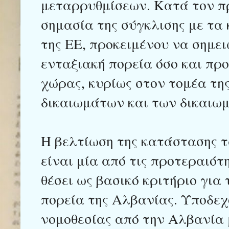
μεταρρυθμίσεων. Κατά τον πρ
σημασία της σύγκλισης με τα 
της ΕΕ, προκειμένου να σημει
ενταξιακή πορεία όσο και προ
χώρας, κυρίως στον τομέα τ
δικαιωμάτων και των δικαιω
Η βελτίωση της κατάστασης 
είναι μία από τις προτεραιότη
θέσει ως βασικό κριτήριο για
πορεία της Αλβανίας. Υποδε
νομοθεσίας από την Αλβανία 