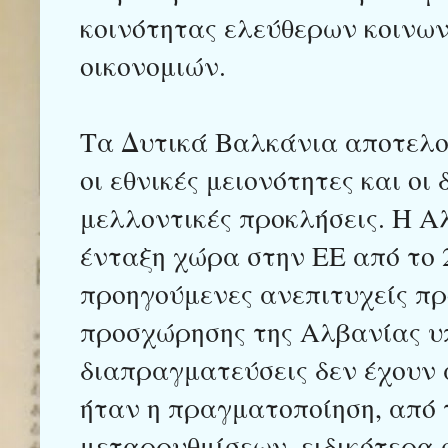
κοινότητας ελεύθερων κοινω
οικονομιών.
Τα Δυτικά Βαλκάνια αποτελο
οι εθνικές μειονότητες και οι
μελλοντικές προκλήσεις. Η Α
ένταξη χώρα στην ΕΕ από το 
προηγούμενες ανεπιτυχείς πρ
προσχώρησης της Αλβανίας υπ
διαπραγματεύσεις δεν έχουν 
ήταν η πραγματοποίηση, από 
μεταρρυθμίσεων, ειδικότερα σ