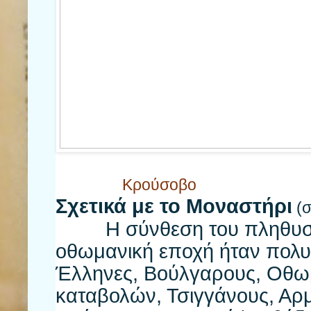
Κρούσοβο
Σχετικά με το Μοναστήρι
(σ
Η σύνθεση του πληθυσμο
οθωμανική εποχή ήταν πολυ
Έλληνες, Βούλγαρους, Οθω
καταβολών, Τσιγγάνους, Αρ