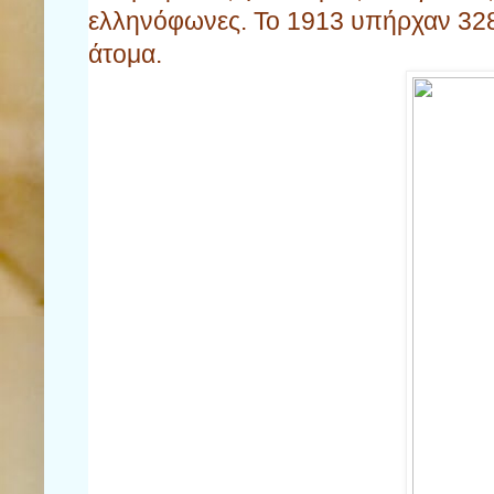
ελληνόφωνες. Το 1913 υπήρχαν 328 
άτομα.