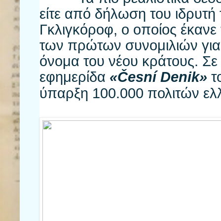
είτε από δήλωση του ιδρυτή
Γκλιγκόροφ, ο οποίος έκανε 
των πρώτων συνομιλιών για 
όνομα του νέου κράτους. Σε
εφημερίδα
«Česní Denik»
το
ύπαρξη 100.000 πολιτών ελ