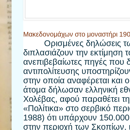
Μακεδονομάχων στο μοναστήρι 19
Ορισμένες δηλώσεις των
διπλασιάζουν την εκτίμηση 
ανεπιβεβαίωτες πηγές που 
αντιπολίτευσης υποστηρίζου
στην οποία αναφέρεται και 
άτομα δήλωσαν ελληνική εθν
Χολέβας, αφού παραθέτει τη
«Πολίτικα» στο σερβικό περ
1988) ότι υπάρχουν 150.000
στην περιοχή των Σκοπίων, ι