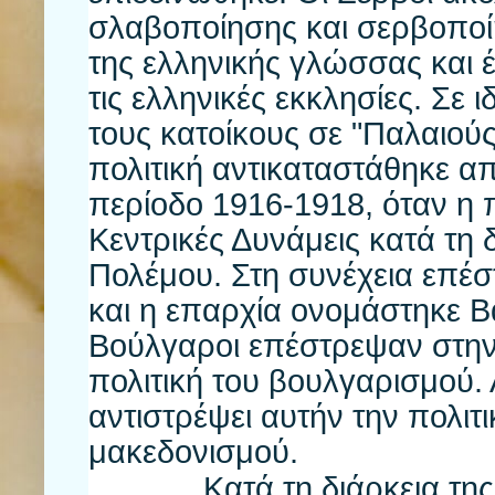
σλαβοποίησης και σερβοπο
της ελληνικής γλώσσας και έ
τις ελληνικές εκκλησίες. Σε
τους κατοίκους σε "Παλαιούς 
πολιτική αντικαταστάθηκε α
περίοδο 1916-1918, όταν η 
Κεντρικές Δυνάμεις κατά τη 
Πολέμου. Στη συνέχεια επέσ
και η επαρχία ονομάστηκε Β
Βούλγαροι επέστρεψαν στην 
πολιτική του βουλγαρισμού.
αντιστρέψει αυτήν την πολιτι
μακεδονισμού.
Κατά τη διάρκεια της γι