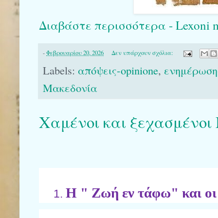
Διαβάστε περισσότερα - Lexoni më
-
Φεβρουαρίου 20, 2026
Δεν υπάρχουν σχόλια:
Labels:
απόψεις-opinione
,
ενημέρωση-
Μακεδονία
Χαμένοι και ξεχασμένοι
Η " Ζωή εν τάφω" και οι 