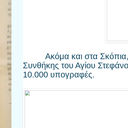
Ακόμα και στα Σκόπια, σε
Συνθήκης του Αγίου Στεφάν
10.000 υπογραφές.