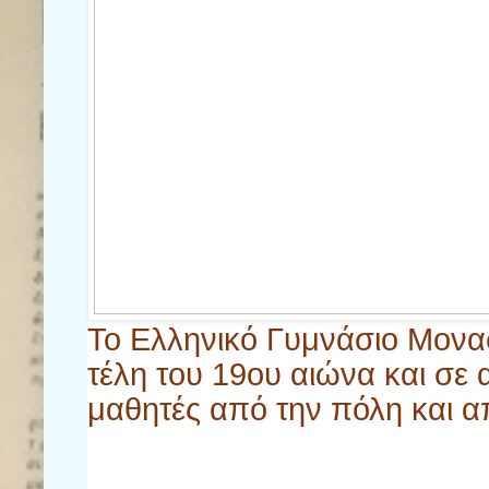
Το Ελληνικό Γυμνάσιο Μονασ
τέλη του 19ου αιώνα και σε
μαθητές από την πόλη και απ