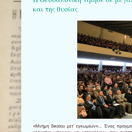
και της θυσίας
«Μνήμη δικαίου μετ’ εγκωμίων»... Ένας πραγμ