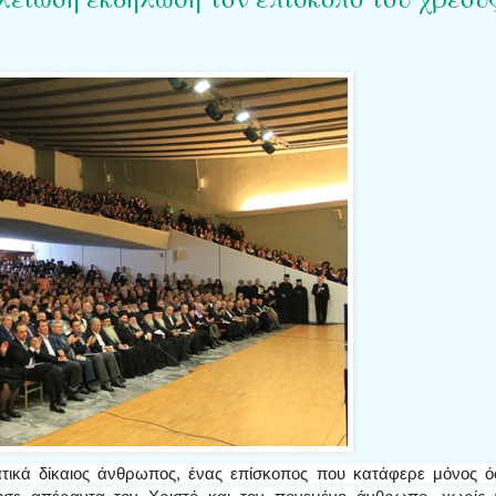
ατικά δίκαιος άνθρωπος, ένας επίσκοπος που κατάφερε μόνος 