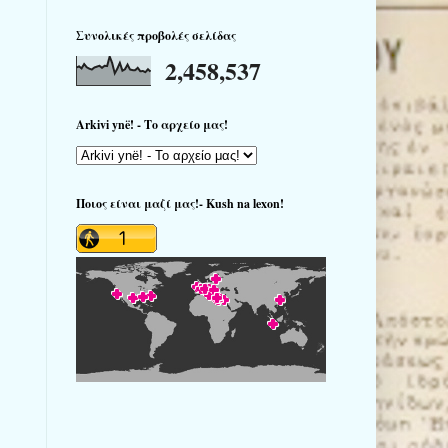
Συνολικές προβολές σελίδας
2,458,537
Arkivi ynë! - Το αρχείο μας!
Ποιος είναι μαζί μας!- Kush na lexon!