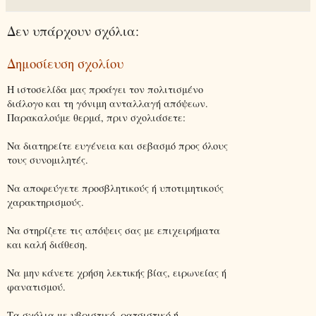
Δεν υπάρχουν σχόλια:
Δημοσίευση σχολίου
Η ιστοσελίδα μας προάγει τον πολιτισμένο
διάλογο και τη γόνιμη ανταλλαγή απόψεων.
Παρακαλούμε θερμά, πριν σχολιάσετε:
Να διατηρείτε ευγένεια και σεβασμό προς όλους
τους συνομιλητές.
Να αποφεύγετε προσβλητικούς ή υποτιμητικούς
χαρακτηρισμούς.
Να στηρίζετε τις απόψεις σας με επιχειρήματα
και καλή διάθεση.
Να μην κάνετε χρήση λεκτικής βίας, ειρωνείας ή
φανατισμού.
Τα σχόλια με υβριστικό, ρατσιστικό ή