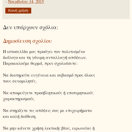
-
Νοεμβρίου 14, 2015
Κοινή χρήση
Δεν υπάρχουν σχόλια:
Δημοσίευση σχολίου
Η ιστοσελίδα μας προάγει τον πολιτισμένο
διάλογο και τη γόνιμη ανταλλαγή απόψεων.
Παρακαλούμε θερμά, πριν σχολιάσετε:
Να διατηρείτε ευγένεια και σεβασμό προς όλους
τους συνομιλητές.
Να αποφεύγετε προσβλητικούς ή υποτιμητικούς
χαρακτηρισμούς.
Να στηρίζετε τις απόψεις σας με επιχειρήματα
και καλή διάθεση.
Να μην κάνετε χρήση λεκτικής βίας, ειρωνείας ή