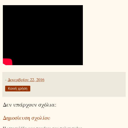
-
Δεκεμβρίου 22, 2016
Κοινή χρήση
Δεν υπάρχουν σχόλια:
Δημοσίευση σχολίου