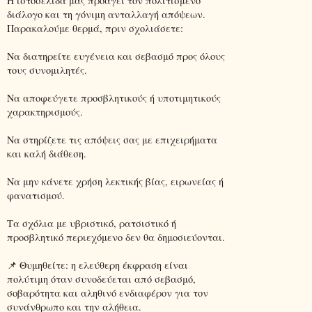
Η ιστοσελίδα μας προάγει τον πολιτισμένο
διάλογο και τη γόνιμη ανταλλαγή απόψεων.
Παρακαλούμε θερμά, πριν σχολιάσετε:
Να διατηρείτε ευγένεια και σεβασμό προς όλους
τους συνομιλητές.
Να αποφεύγετε προσβλητικούς ή υποτιμητικούς
χαρακτηρισμούς.
Να στηρίζετε τις απόψεις σας με επιχειρήματα
και καλή διάθεση.
Να μην κάνετε χρήση λεκτικής βίας, ειρωνείας ή
φανατισμού.
Τα σχόλια με υβριστικό, ρατσιστικό ή
προσβλητικό περιεχόμενο δεν θα δημοσιεύονται.
📌 Θυμηθείτε: η ελεύθερη έκφραση είναι
πολύτιμη όταν συνοδεύεται από σεβασμό,
σοβαρότητα και αληθινό ενδιαφέρον για τον
συνάνθρωπο και την αλήθεια.