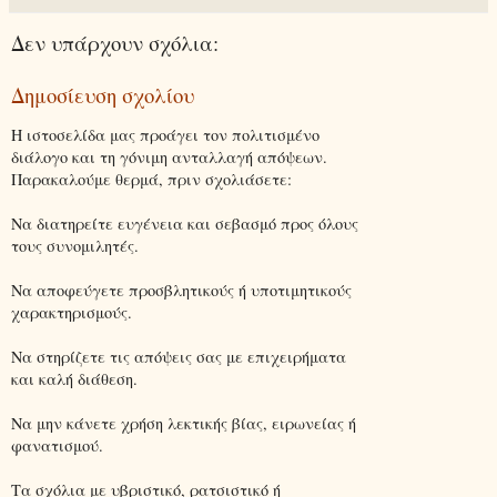
Δεν υπάρχουν σχόλια:
Δημοσίευση σχολίου
Η ιστοσελίδα μας προάγει τον πολιτισμένο
διάλογο και τη γόνιμη ανταλλαγή απόψεων.
Παρακαλούμε θερμά, πριν σχολιάσετε:
Να διατηρείτε ευγένεια και σεβασμό προς όλους
τους συνομιλητές.
Να αποφεύγετε προσβλητικούς ή υποτιμητικούς
χαρακτηρισμούς.
Να στηρίζετε τις απόψεις σας με επιχειρήματα
και καλή διάθεση.
Να μην κάνετε χρήση λεκτικής βίας, ειρωνείας ή
φανατισμού.
Τα σχόλια με υβριστικό, ρατσιστικό ή