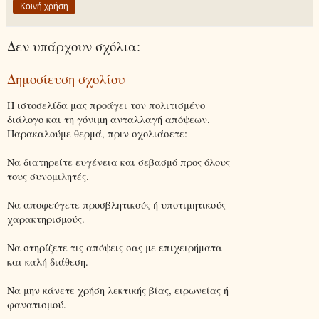
Κοινή χρήση
Δεν υπάρχουν σχόλια:
Δημοσίευση σχολίου
Η ιστοσελίδα μας προάγει τον πολιτισμένο
διάλογο και τη γόνιμη ανταλλαγή απόψεων.
Παρακαλούμε θερμά, πριν σχολιάσετε:
Να διατηρείτε ευγένεια και σεβασμό προς όλους
τους συνομιλητές.
Να αποφεύγετε προσβλητικούς ή υποτιμητικούς
χαρακτηρισμούς.
Να στηρίζετε τις απόψεις σας με επιχειρήματα
και καλή διάθεση.
Να μην κάνετε χρήση λεκτικής βίας, ειρωνείας ή
φανατισμού.