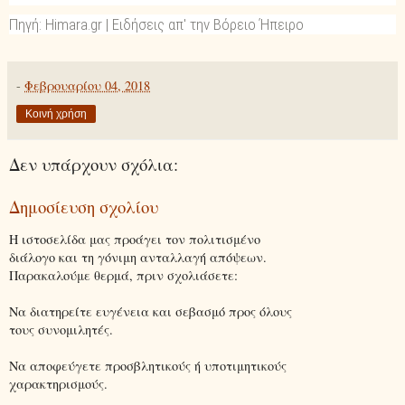
Πηγή: Himara.gr | Ειδήσεις απ' την Βόρειο Ήπειρο
-
Φεβρουαρίου 04, 2018
Κοινή χρήση
Δεν υπάρχουν σχόλια:
Δημοσίευση σχολίου
Η ιστοσελίδα μας προάγει τον πολιτισμένο
διάλογο και τη γόνιμη ανταλλαγή απόψεων.
Παρακαλούμε θερμά, πριν σχολιάσετε:
Να διατηρείτε ευγένεια και σεβασμό προς όλους
τους συνομιλητές.
Να αποφεύγετε προσβλητικούς ή υποτιμητικούς
χαρακτηρισμούς.