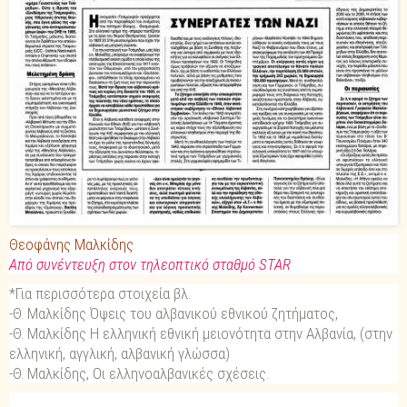
Θεοφάνης Μαλκίδης
Από συνέντευξη στον τηλεοπτικό σταθμό STAR
*Για περισσότερα στοιχεία βλ.
-Θ. Μαλκίδης Όψεις του αλβανικού εθνικού ζητήματος,
-Θ. Μαλκίδης Η ελληνική εθνική μειονότητα στην Αλβανία, (στην
ελληνική, αγγλική, αλβανική γλώσσα)
-Θ. Μαλκίδης, Οι ελληνοαλβανικές σχέσεις.