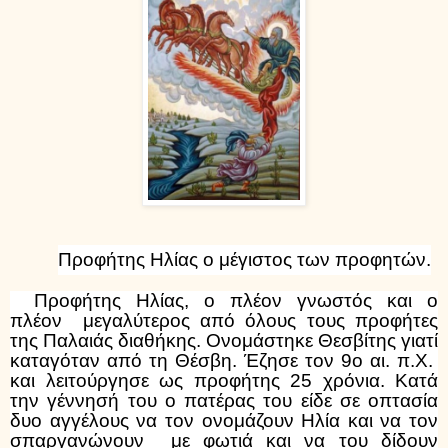
Προφήτης
Ηλίας ο μέγιστος των προφητών.
Προφήτης Ηλίας, ο πλέον γνωστός και ο
πλέον μεγαλύτερος από όλους τους προφήτες
της Παλαιάς διαθήκης. Ονομάστηκε Θεσβίτης γιατί
καταγόταν από τη Θέσβη. Έζησε τον 9ο αι. π.Χ.
και λειτούργησε ως προφήτης 25 χρόνια. Κατά
την γέννησή του ο πατέρας του είδε σε οπτασία
δυο αγγέλους να τον ονομάζουν Ηλία και να τον
σπαργανώνουν με φωτιά και να του δίδουν