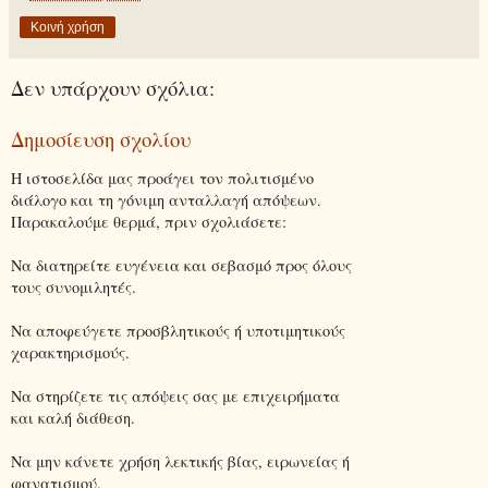
Κοινή χρήση
Δεν υπάρχουν σχόλια:
Δημοσίευση σχολίου
Η ιστοσελίδα μας προάγει τον πολιτισμένο
διάλογο και τη γόνιμη ανταλλαγή απόψεων.
Παρακαλούμε θερμά, πριν σχολιάσετε:
Να διατηρείτε ευγένεια και σεβασμό προς όλους
τους συνομιλητές.
Να αποφεύγετε προσβλητικούς ή υποτιμητικούς
χαρακτηρισμούς.
Να στηρίζετε τις απόψεις σας με επιχειρήματα
και καλή διάθεση.
Να μην κάνετε χρήση λεκτικής βίας, ειρωνείας ή
φανατισμού.