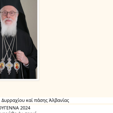
 Δυρραχίου καί πάσης Ἀλβανίας
ΟΥΓΕΝΝΑ 2024