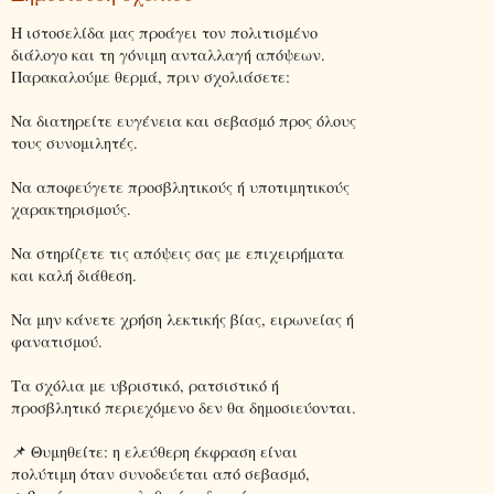
Η ιστοσελίδα μας προάγει τον πολιτισμένο
διάλογο και τη γόνιμη ανταλλαγή απόψεων.
Παρακαλούμε θερμά, πριν σχολιάσετε:
Να διατηρείτε ευγένεια και σεβασμό προς όλους
τους συνομιλητές.
Να αποφεύγετε προσβλητικούς ή υποτιμητικούς
χαρακτηρισμούς.
Να στηρίζετε τις απόψεις σας με επιχειρήματα
και καλή διάθεση.
Να μην κάνετε χρήση λεκτικής βίας, ειρωνείας ή
φανατισμού.
Τα σχόλια με υβριστικό, ρατσιστικό ή
προσβλητικό περιεχόμενο δεν θα δημοσιεύονται.
📌 Θυμηθείτε: η ελεύθερη έκφραση είναι
πολύτιμη όταν συνοδεύεται από σεβασμό,