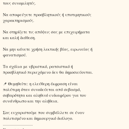
τους συνομιλητές.
Να αποφεύγετε προσβλητικούς ή υποτιμητικούς
χαρακτηρισμούς.
Να στηρίζετε τις απόψεις σας με επιχειρήματα
και καλή διάθεση.
Να μην κάνετε χρήση λεκτικής βίας, ειρωνείας ή
φανατισμού.
Τα σχόλια με υβριστικό, ρατσιστικό ή
προσβλητικό περιεχόμενο δεν θα δημοσιεύονται.
📌 Θυμηθείτε: η ελεύθερη έκφραση είναι
πολύτιμη όταν συνοδεύεται από σεβασμό,
σοβαρότητα και αληθινό ενδιαφέρον για τον
συνάνθρωπο και την αλήθεια.
Σας ευχαριστούμε που συμβάλλετε σε έναν
πολιτισμένο και δημιουργικό διάλογο.
..........................