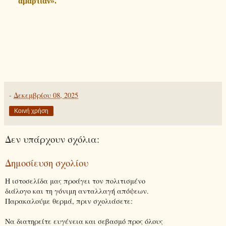
αμαρτίαν».
-
Δεκεμβρίου 08, 2025
Κοινή χρήση
Δεν υπάρχουν σχόλια:
Δημοσίευση σχολίου
Η ιστοσελίδα μας προάγει τον πολιτισμένο
διάλογο και τη γόνιμη ανταλλαγή απόψεων.
Παρακαλούμε θερμά, πριν σχολιάσετε:
Να διατηρείτε ευγένεια και σεβασμό προς όλους