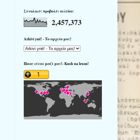
Συνολικές προβολές σελίδας
2,457,373
Arkivi ynë! - Το αρχείο μας!
Ποιος είναι μαζί μας!- Kush na lexon!