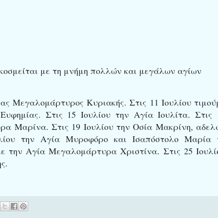
 κοσμείται με τη μνήμη πολλών και μεγάλων αγίων
γίας Μεγαλομάρτυρος Κυριακής. Στις 11 Ιουλίου τιμού
υφημίας. Στις 15 Ιουλίου την Αγία Ιουλίτα. Στις 
ρα Μαρίνα. Στις 19 Ιουλίου την Οσία Μακρίνη, αδελ
υλίου την Αγία Μυροφόρο και Ισαπόστολο Μαρία 
με την Αγία Μεγαλομάρτυρα Χριστίνα. Στις 25 Ιουλί
ς.