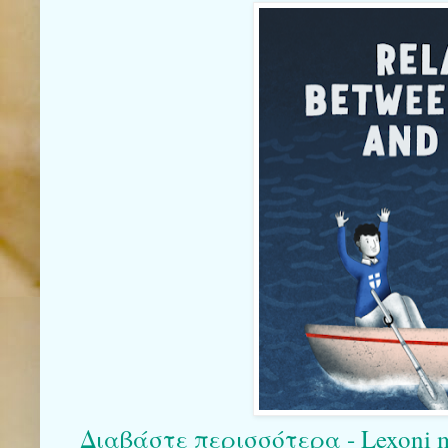
Διαβάστε περισσότερα - Lexoni më