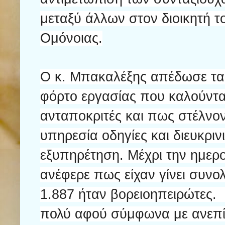
μεταξύ άλλων στον διοικητή 
Ομόνοιας.
Ο κ. Μπακαλέξης απέδωσε τα
φόρτο εργασίας που καλούντα
ανταποκριτές και πως στέλνον
υπηρεσία οδηγίες και διευκριν
εξυπηρέτηση. Μέχρι την ημερο
ανέφερε πως είχαν γίνει συνολ
1.887 ήταν βορειοηπειρώτες. 
πολύ αφού σύμφωνα με ανεπίσ