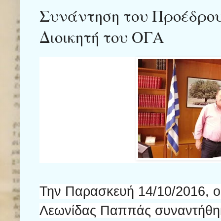
Συνάντηση του Προέδρου
Διοικητή του ΟΓΑ
Την Παρασκευή 14/10/2016, ο
Λεωνίδας Παππάς συναντήθηκε