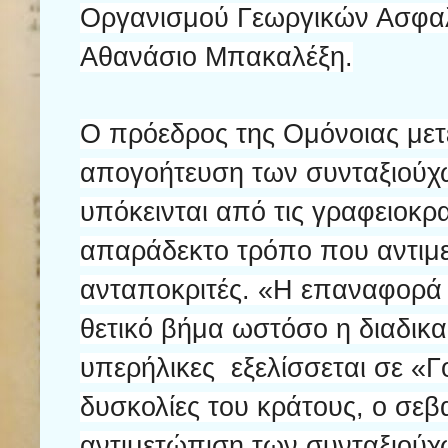
Οργανισμού Γεωργικών Ασφαλί
Αθανάσιο Μπακαλέξη.
Ο πρόεδρος της Ομόνοιας μετ
απογοήτευση των συνταξιούχω
υπόκεινται από τις γραφειοκρα
απαράδεκτο τρόπο που αντιμε
ανταποκριτές. «Η επαναφορά 
θετικό βήμα ωστόσο η διαδικα
υπερήλικες εξελίσσεται σε «
δυσκολίες του κράτους, ο σε
αντιμετώπιση των συνταξιούχω