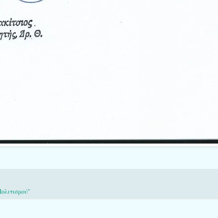
Πολιτισμού"