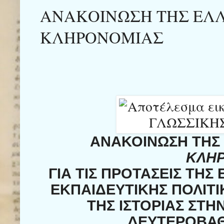
ΑΝΑΚΟΙΝΩΣΗ ΤΗΣ ΕΛ
ΚΛΗΡΟΝΟΜΙΑΣ
ΑΝΑΚΟΙΝΩΣΗ ΤΗΣ
ΚΛΗ
ΓΙΑ ΤΙΣ ΠΡΟΤΑΣΕΙΣ ΤΗΣ
ΕΚΠΑΙΔΕΥΤΙΚΗΣ ΠΟΛΙΤΙΚ
ΤΗΣ ΙΣΤΟΡΙΑΣ ΣΤΗ
ΔΕΥΤΕΡΟΒΑΘ