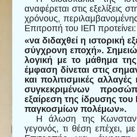
αναφέρεται στις εξελίξεις 
χρόνους, περιλαμβανομένη
Επιτροπή του ΙΕΠ προτείνει:
«να διδαχθεί η ιστορική εξ
σύγχρονη εποχή». Σημειών
λογική με το μάθημα της
έμφαση δίνεται στις σημαν
και πολιτισμικές αλλαγές
συγκεκριμένων προσώ
εξαίρεση της ίδρυσης του
παγκοσμίων πολέμων».
Η άλωση της Κωνσταντι
γεγονός, τι θέση επέχει, 