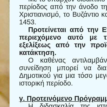
περίοδος από την άνοδο τ
Χριστιανισμό, το Βυζάντιο 
1453.
Προτείνεται από την Ε
περιεχόμενο αυτό με τ
εξελίξεως από την προϊ
κατάκτηση.
Ο καθένας αντιλαμβάνε
συνείδηση μπορεί να δια
Δημοτικού για μια τόσο με
ιστορική περίοδο.
γ. Προτεινόμενο Πρόγραμ
Η διδασκαλία της ιστο