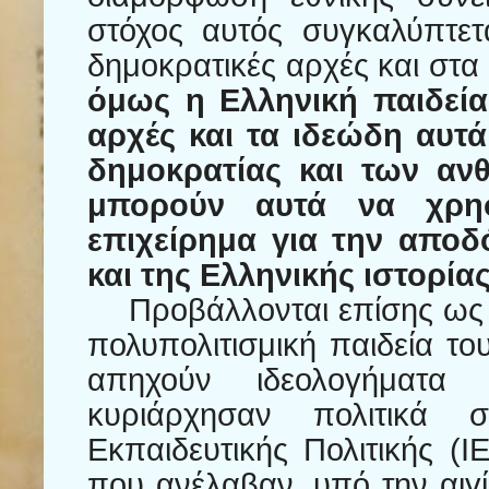
στόχος αυτός συγκαλύπτετ
δημοκρατικές αρχές και στα
όμως η Ελληνική παιδεία
αρχές και τα ιδεώδη αυτά
δημοκρατίας και των αν
μπορούν αυτά να χρησ
επιχείρημα για την αποδ
και της Ελληνικής ιστορίας
Προβάλλονται επίσης ως 
πολυπολιτισμική παιδεία τ
απηχούν ιδεολογήματα 
κυριάρχησαν πολιτικά 
Εκπαιδευτικής Πολιτικής (Ι
που ανέλαβαν, υπό την αιγί