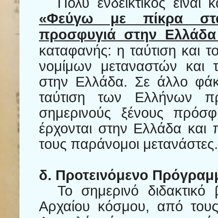
Πολύ ενδεικτικός είναι 
«Φεύγω με πίκρα στα
προσφυγιά στην Ελλάδα 
καταφανής: η ταύτιση και 
νομίμων μεταναστών και 
στην Ελλάδα. Σε άλλο φάκε
ταύτιση των Ελλήνων π
σημερινούς ξένους πρόσφ
έρχονται στην Ελλάδα και π
τους παράνομοι μετανάστες.
δ. Προτεινόμενο Πρόγραμ
Το σημερινό διδακτικό 
Αρχαίου κόσμου, από τους