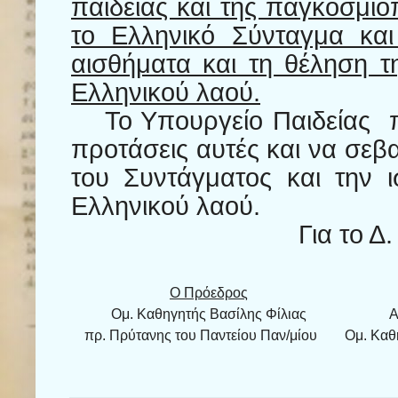
παιδείας και της παγκοσμι
το Ελληνικό Σύνταγμα κα
αισθήματα και τη θέληση τ
Ελληνικού λαού.
Το Υπουργείο Παιδείας
προτάσεις αυτές και να σεβα
του Συντάγματος και την ι
Ελληνικού λαού.
Για το Δ.
Ο Πρόεδρος
Ομ. Καθηγητής Βασίλης Φίλιας
Α
πρ. Πρύτανης του Παντείου Παν/μίου
Ομ. Καθ