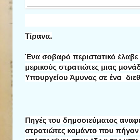
Τίρανα.
Ένα σοβαρό περιστατικό έλαβε 
μερικούς στρατιώτες μιας μον
Υπουργείου Άμυνας σε ένα
διε
Πηγές του δημοσιεύματος αναφέ
στρατιώτες κομάντο που πήγαν 