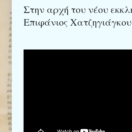
Στην αρχή του νέου εκκλ
Επιφάνιος Χατζηγιάγκου