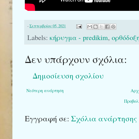
-
Σεπτεμβρίου 05, 2021
Labels:
κήρυγμα - predikim
,
ορθόδοξη
Δεν υπάρχουν σχόλια:
Δημοσίευση σχολίου
Νεότερη ανάρτηση
Αρχ
Προβολ
Εγγραφή σε:
Σχόλια ανάρτησης 