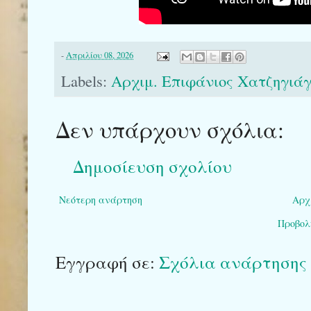
-
Απριλίου 08, 2026
Labels:
Αρχιμ. Επιφάνιος Χατζηγιά
Δεν υπάρχουν σχόλια:
Δημοσίευση σχολίου
Νεότερη ανάρτηση
Αρχ
Προβολ
Εγγραφή σε:
Σχόλια ανάρτησης 