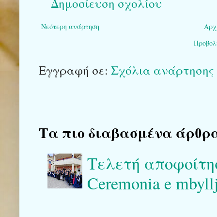
Δημοσίευση σχολίου
Νεότερη ανάρτηση
Αρχ
Προβολ
Εγγραφή σε:
Σχόλια ανάρτησης 
Τα πιο διαβασμένα άρθρα το
Τελετή αποφοίτη
Ceremonia e mbyllj