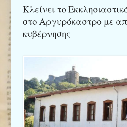
Κλείνει το Εκκλησιαστικ
στο Αργυρόκαστρο με απ
κυβέρνησης