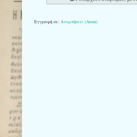
Εγγραφή σε:
Αναρτήσεις (Atom)