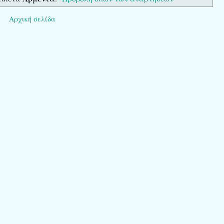
Αρχική σελίδα