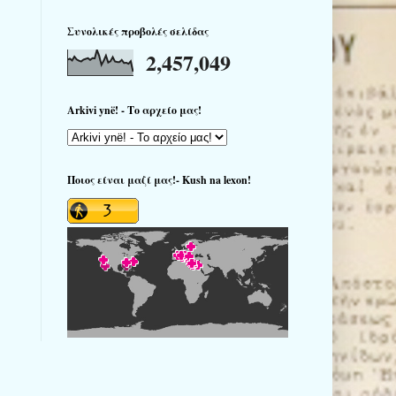
Συνολικές προβολές σελίδας
2,457,049
Arkivi ynë! - Το αρχείο μας!
Ποιος είναι μαζί μας!- Kush na lexon!