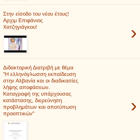
Στην είσοδο του νέου έτους!
Αρχιμ Επιφάνιος
›
Χατζηγιάγκου!
Διδακτορική Διατριβή με θέμα
"Η ελληνόγλωσση εκπαίδευση
στην Αλβανία και οι διαδικασίες
λήψης αποφάσεων.
Καταγραφή της υπάρχουσας
›
κατάστασης, διερεύνηση
προβλημάτων και αποτύπωση
προοπτικών"