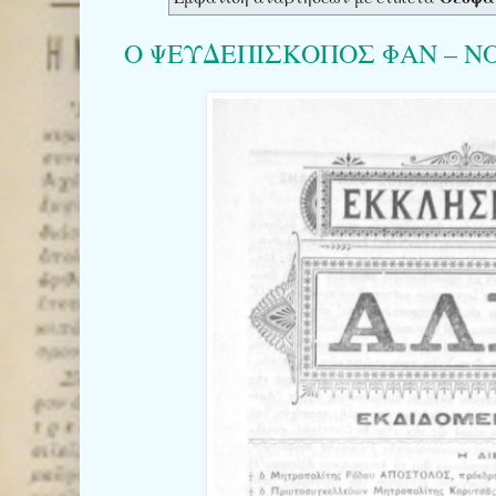
Ο ΨΕΥΔΕΠΙΣΚΟΠΟΣ ΦΑΝ – ΝΟΛ