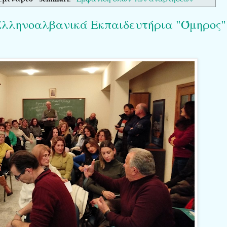
Ελληνοαλβανικά Εκπαιδευτήρια "Όμηρος"