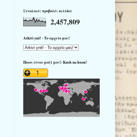
Συνολικές προβολές σελίδας
2,457,809
Arkivi ynë! - Το αρχείο μας!
Ποιος είναι μαζί μας!- Kush na lexon!