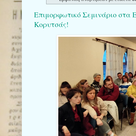
Επιμορφωτικό Σεμινάριο στα 
Κορυτσάς!