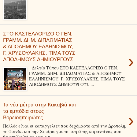
ΣΤΟ ΚΑΣΤΕΛΛΟΡΙΖΟ Ο ΓΕΝ.
ΓΡΑΜΜ. ΔΗΜ. ΔΙΠΛΩΜΑΤΙΑΣ
& ΑΠΟΔΗΜΟΥ ΕΛΛΗΝΙΣΜΟΥ,
Γ. ΧΡΥΣΟΥΛΑΚΗΣ, ΤΙΜΑ ΤΟΥΣ
›
ΑΠΟΔΗΜΟΥΣ ΔΗΜΙΟΥΡΓΟΥΣ
Δελτίο Τύπου ΣΤΟ ΚΑΣΤΕΛΛΟΡΙΖΟ Ο ΓΕΝ.
ΓΡΑΜΜ. ΔΗΜ. ΔΙΠΛΩΜΑΤΙΑΣ & ΑΠΟΔΗΜΟΥ
ΕΛΛΗΝΙΣΜΟΥ, Γ. ΧΡΥΣΟΥΛΑΚΗΣ, ΤΙΜΑ ΤΟΥΣ
ΑΠΟΔΗΜΟΥΣ ΔΗΜΙΟΥΡΓΟΥΣ ...
Τα νέα μέτρα στην Κακαβιά και
τα εμπόδια στους
›
Βορειοηπειρώτες
Πολλές είναι οι καταγγελίες που δεχόμαστε από την Δρόπολη,
το Φοινίκι και την Χιμάρα για το μετρό της καραντίνας που
θα επιβληθεί σε όσους π...