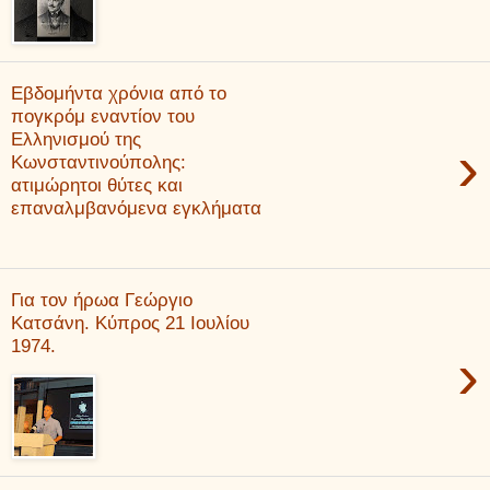
Εβδομήντα χρόνια από το
πογκρόμ εναντίον του
Ελληνισμού της
›
Κωνσταντινούπολης:
ατιμώρητοι θύτες και
επαναλμβανόμενα εγκλήματα
Για τον ήρωα Γεώργιο
Κατσάνη. Κύπρος 21 Ιουλίου
1974.
›