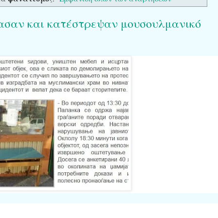
πασαν και κατέστρεψαν μουσουλμανικό