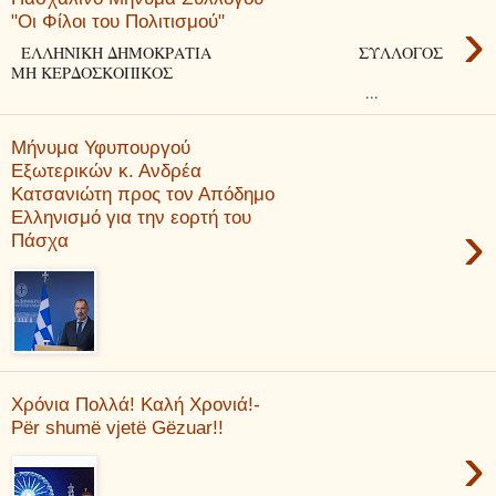
›
"Οι Φίλοι του Πολιτισμού"
ΕΛΛΗΝΙΚΗ ΔΗΜΟΚΡΑΤΙΑ ΣΥΛΛΟΓΟΣ
ΜΗ ΚΕΡΔΟΣΚΟΠΙΚΟΣ
...
Μήνυμα Υφυπουργού
Εξωτερικών κ. Ανδρέα
Κατσανιώτη προς τον Απόδημο
Ελληνισμό για την εορτή του
›
Πάσχα
Χρόνια Πολλά! Καλή Χρονιά!-
Për shumë vjetë Gëzuar!!
›