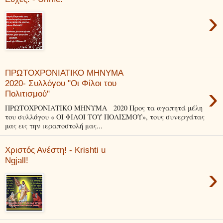
›
ΠΡΩΤΟΧΡΟΝΙΑΤΙΚΟ ΜΗΝΥΜΑ
2020- Συλλόγου "Οι Φίλοι του
›
Πολιτισμού"
ΠΡΩΤΟΧΡΟΝΙΑΤΙΚΟ ΜΗΝΥΜΑ 2020 Προς τα αγαπητά μέλη
του συλλόγου « ΟΙ ΦΙΛΟΙ ΤΟΥ ΠΟΛΙΣΜΟΥ», τους συνεργάτας
μας εις την ιεραποστολή μας...
Χριστός Ανέστη! - Krishti u
Ngjall!
›