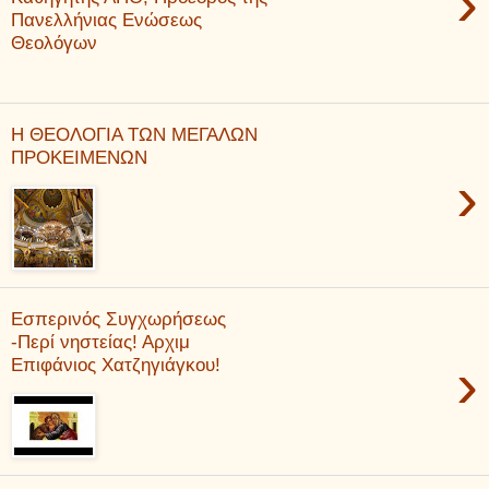
›
Πανελλήνιας Ενώσεως
Θεολόγων
Η ΘΕΟΛΟΓΙΑ ΤΩΝ ΜΕΓΑΛΩΝ
ΠΡΟΚΕΙΜΕΝΩΝ
›
Εσπερινός Συγχωρήσεως
-Περί νηστείας! Αρχιμ
›
Επιφάνιος Χατζηγιάγκου!