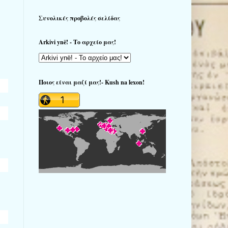
Συνολικές προβολές σελίδας
Arkivi ynë! - Το αρχείο μας!
Ποιος είναι μαζί μας!- Kush na lexon!