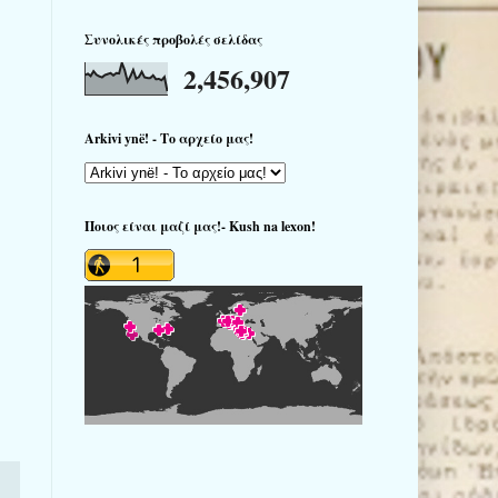
Συνολικές προβολές σελίδας
2,456,907
Arkivi ynë! - Το αρχείο μας!
Ποιος είναι μαζί μας!- Kush na lexon!