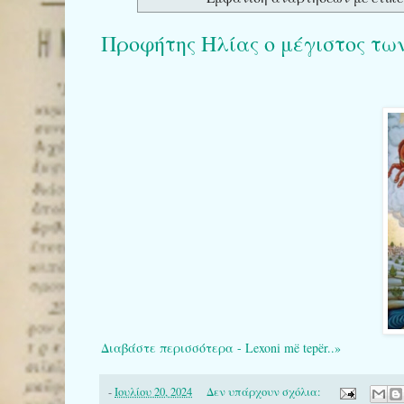
Προφήτης Ηλίας ο μέγιστος τω
Διαβάστε περισσότερα - Lexoni më tepër..»
-
Ιουλίου 20, 2024
Δεν υπάρχουν σχόλια: