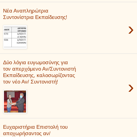
Νέα Αναπληρώτρια
Συντονίστρια Εκπαίδευσης!
›
Δύο λόγια ευγωμοσύνης για
τον απερχόμενο Αν/Συντονιστή
Εκπαίδευσης, καλοσωρίζοντας
›
τον νέο Αν/ Συντονιστή!
Ευχαριστήρια Επιστολή του
αποχωρήσαντος αν/