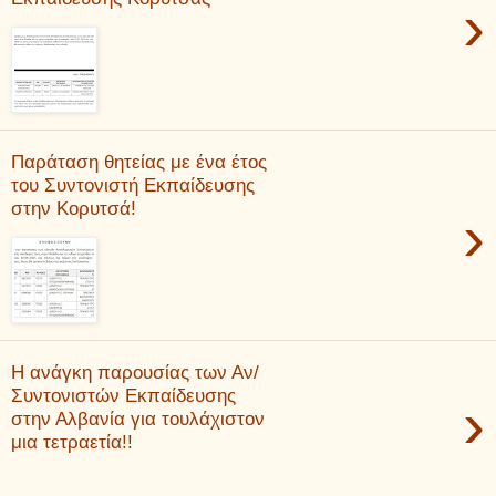
›
Παράταση θητείας με ένα έτος
του Συντονιστή Εκπαίδευσης
στην Κορυτσά!
›
Η ανάγκη παρουσίας των Αν/
Συντονιστών Εκπαίδευσης
›
στην Αλβανία για τουλάχιστον
μια τετραετία!!