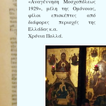
«Αναγέννηση Μοσχοπόλεως
1929», μέλη της Ομόνοιας,
φίλοι επισκέπτες από
διάφορες περιοχές της
Ελλάδας κ.α.
Χρόνια Πολλά.