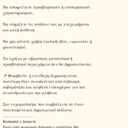
Να αποφεύγετε προσβλητικούς ή υποτιμητικούς
χαρακτηρισμούς.
Να στηρίζετε τις απόψεις σας με επιχειρήματα
και καλή διάθεση.
Να μην κάνετε χρήση λεκτικής βίας, ειρωνείας ή
φανατισμού.
Τα σχόλια με υβριστικό, ρατσιστικό ή
προσβλητικό περιεχόμενο δεν θα δημοσιεύονται.
📌 Θυμηθείτε: η ελεύθερη έκφραση είναι
πολύτιμη όταν συνοδεύεται από σεβασμό,
σοβαρότητα και αληθινό ενδιαφέρον για τον
συνάνθρωπο και την αλήθεια.
Σας ευχαριστούμε που συμβάλλετε σε έναν
πολιτισμένο και δημιουργικό διάλογο.
..........................
Komentet e lexuesve
Faqja jonë promovon dialogun e qytetëruar dhe