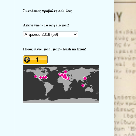
Συνολικές προβολές σελίδας
Arkivi ynë! - Το αρχείο μας!
Ποιος είναι μαζί μας!- Kush na lexon!