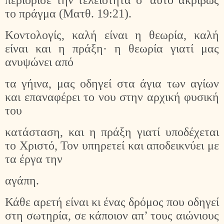
περιόρισε την τελειότητα σ’ αυτό ακριβώς
το πράγμα (Ματθ. 19:21).
Κοντολογίς, καλή είναι η θεωρία, καλή
είναι και η πράξη· η θεωρία γιατί μας
ανυψώνει από
τα γήινα, μας οδηγεί στα άγια των αγίων
και επαναφέρει το νου στην αρχική φυσική
του
κατάσταση, και η πράξη γιατί υποδέχεται
το Χριστό, Τον υπηρετεί και αποδεικνύει με
τα έργα την
αγάπη.
Κάθε αρετή είναι κι ένας δρόμος που οδηγεί
στη σωτηρία, σε κάποιον απ’ τους αιώνιους