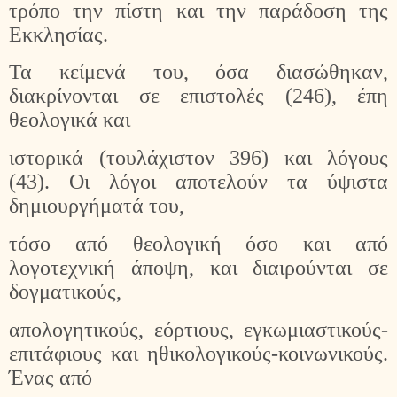
τρόπο την πίστη και την παράδοση της
Εκκλησίας.
Τα κείμενά του, όσα διασώθηκαν,
διακρίνονται σε επιστολές (246), έπη
θεολογικά και
ιστορικά (τουλάχιστον 396) και λόγους
(43). Οι λόγοι αποτελούν τα ύψιστα
δημιουργήματά του,
τόσο από θεολογική όσο και από
λογοτεχνική άποψη, και διαιρούνται σε
δογματικούς,
απολογητικούς, εόρτιους, εγκωμιαστικούς-
επιτάφιους και ηθικολογικούς-κοινωνικούς.
Ένας από