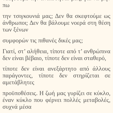
πω
την τσιγκουνιά μας; Δεν θα σκεφτούμε ως
άνθρωποι; Δεν θα βάλουμε νοερά στη θέση
των ξένων
συμφορών τις πιθανές δικές μας;
Γιατί, στ’ αλήθεια, τίποτε από τ’ ανθρώπινα
δεν είναι βέβαιο, τίποτε δεν είναι σταθερό,
τίποτε δεν είναι ανεξάρτητο από άλλους
παράγοντες, τίποτε δεν στηρίζεται σε
αμετάβλητες
προϋποθέσεις. Η ζωή μας γυρίζει σε κύκλο,
έναν κύκλο που φέρνει πολλές μεταβολές,
συχνά μέσα