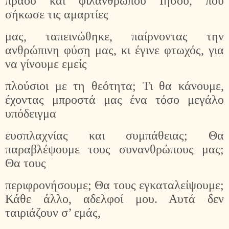
πράου και φιλάνθρωπου Ιησού, που
σήκωσε τις αμαρτίες
μας, ταπεινώθηκε, παίρνοντας την
ανθρώπινη φύση μας, κι έγινε φτωχός, για
να γίνουμε εμείς
πλούσιοι με τη θεότητα; Τι θα κάνουμε,
έχοντας μπροστά μας ένα τόσο μεγάλο
υπόδειγμα
ευσπλαχνίας και συμπάθειας; Θα
παραβλέψουμε τους συνανθρώπους μας;
Θα τους
περιφρονήσουμε; Θα τους εγκαταλείψουμε;
Κάθε άλλο, αδελφοί μου. Αυτά δεν
ταιριάζουν σ’ εμάς,