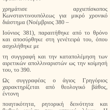
χρημάτισε αρχιεπίσκοπος
Κωνσταντινουπόλεως για μικρό χρονικό
διάστημα (Νοέμβριος 380 –
Ιούνιος 381), παραιτήθηκε από το θρόνο
και αποσύρθηκε στη γενέτειρά του, όπου
ασχολήθηκε με
τη συγγραφή και την καταπολέμηση των
αιρετικών απολλιναριστών ως την κοίμησή
του, το 390.
Ως συγγραφέας ο άγιος Γρηγόριος
χαρακτηρίζεται από θεολογικό βάθος,
έντονη
ποιητικότητα, ρητορική δεινότητα και