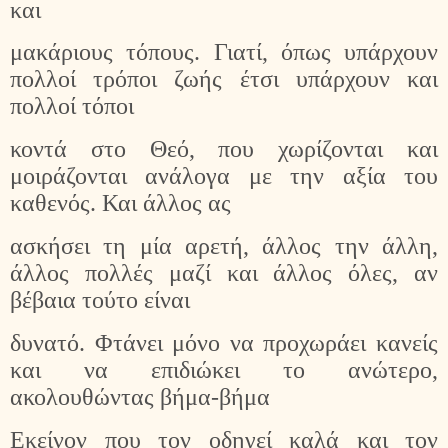
και
μακάριους τόπους. Γιατί, όπως υπάρχουν
πολλοί τρόποι ζωής έτσι υπάρχουν και
πολλοί τόποι
κοντά στο Θεό, που χωρίζονται και
μοιράζονται ανάλογα με την αξία του
καθενός. Και άλλος ας
ασκήσει τη μία αρετή, άλλος την άλλη,
άλλος πολλές μαζί και άλλος όλες, αν
βέβαια τούτο είναι
δυνατό. Φτάνει μόνο να προχωράει κανείς
και να επιδιώκει το ανώτερο,
ακολουθώντας βήμα-βήμα
Εκείνον που τον οδηγεί καλά και τον