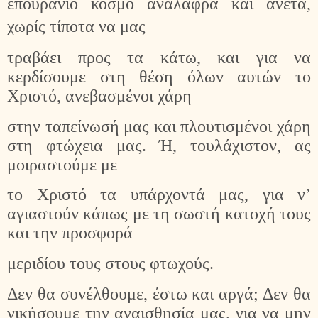
επουράνιο κόσμο ανάλαφρα και άνετα,
χωρίς τίποτα να μας
τραβάει προς τα κάτω, και για να
κερδίσουμε στη θέση όλων αυτών το
Χριστό, ανεβασμένοι χάρη
στην ταπείνωσή μας και πλουτισμένοι χάρη
στη φτώχεια μας. Ή, τουλάχιστον, ας
μοιραστούμε με
το Χριστό τα υπάρχοντά μας, για ν’
αγιαστούν κάπως με τη σωστή κατοχή τους
και την προσφορά
μεριδίου τους στους φτωχούς.
Δεν θα συνέλθουμε, έστω και αργά; Δεν θα
νικήσουμε την αναισθησία μας, για να μην