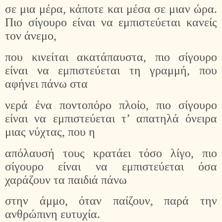
σε μια μέρα, κάποτε και μέσα σε μιαν ώρα.
Πιο σίγουρο είναι να εμπιστεύεται κανείς
τον άνεμο,
που κινείται ακατάπαυστα, πιο σίγουρο
είναι να εμπιστεύεται τη γραμμή, που
αφήνει πάνω στα
νερά ένα ποντοπόρο πλοίο, πιο σίγουρο
είναι να εμπιστεύεται τ’ απατηλά όνειρα
μιας νύχτας, που η
απόλαυσή τους κρατάει τόσο λίγο, πιο
σίγουρο είναι να εμπιστεύεται όσα
χαράζουν τα παιδιά πάνω
στην άμμο, όταν παίζουν, παρά την
ανθρώπινη ευτυχία.