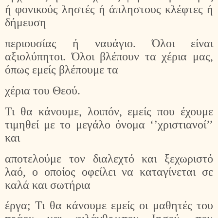
ή φονικούς ληστές ή άπληστους κλέφτες ή
δήμευση
περιουσίας ή ναυάγιο. Όλοι είναι
αξιολύπητοι. Όλοι βλέπουν τα χέρια μας,
όπως εμείς βλέπουμε τα
χέρια του Θεού.
Τι θα κάνουμε, λοιπόν, εμείς που έχουμε
τιμηθεί με το μεγάλο όνομα ‘’χριστιανοί’’
και
αποτελούμε τον διαλεχτό και ξεχωριστό
λαό, ο οποίος οφείλει να καταγίνεται σε
καλά και σωτήρια
έργα; Τι θα κάνουμε εμείς οι μαθητές του