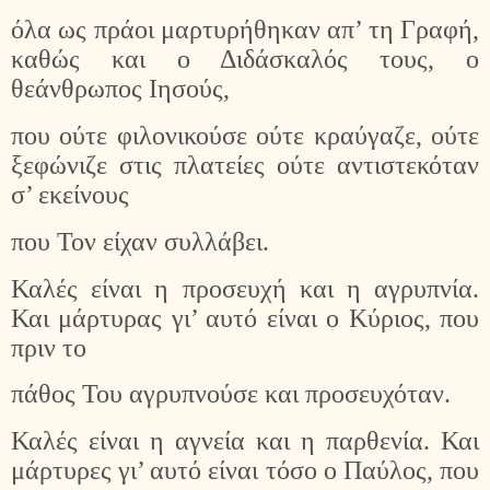
όλα ως πράοι μαρτυρήθηκαν απ’ τη Γραφή,
καθώς και ο Διδάσκαλός τους, ο
θεάνθρωπος Ιησούς,
που ούτε φιλονικούσε ούτε κραύγαζε, ούτε
ξεφώνιζε στις πλατείες ούτε αντιστεκόταν
σ’ εκείνους
που Τον είχαν συλλάβει.
Καλές είναι η προσευχή και η αγρυπνία.
Και μάρτυρας γι’ αυτό είναι ο Κύριος, που
πριν το
πάθος Του αγρυπνούσε και προσευχόταν.
Καλές είναι η αγνεία και η παρθενία. Και
μάρτυρες γι’ αυτό είναι τόσο ο Παύλος, που