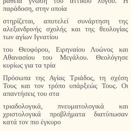
βαθειά γνώση του αττικού λόγου. Η
παράδοση, στην οποία
στηρίζεται, αποτελεί συνάρτηση της
αλεξανδρινής σχολής και της θεολογίας
των αγίων Ιγνατίου
του Θεοφόρου, Ειρηναίου Λυώνος και
Αθανασίου του Μεγάλου. Θεολόγησε
κυρίως για τα τρία
Πρόσωπα της Αγίας Τριάδος, τη σχέση
Τους και τον τρόπο υπάρξεώς Τους. Οι
απαντήσεις του στα
τριαδολογικά, πνευματολογικά και
χριστολογικά προβλήματα διατύπωσαν
κατά τον πιο έγκυρο