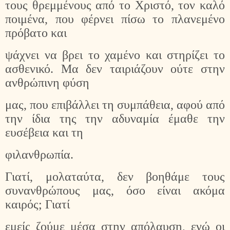
τους θρεμμένους από το Χριστό, τον καλό
ποιμένα, που φέρνει πίσω το πλανεμένο
πρόβατο και
ψάχνει να βρει το χαμένο και στηρίζει το
ασθενικό. Μα δεν ταιριάζουν ούτε στην
ανθρώπινη φύση
μας, που επιβάλλει τη συμπάθεια, αφού από
την ίδια της την αδυναμία έμαθε την
ευσέβεια και τη
φιλανθρωπία.
Γιατί, μολαταύτα, δεν βοηθάμε τους
συνανθρώπους μας, όσο είναι ακόμα
καιρός; Γιατί
εμείς ζούμε μέσα στην απόλαυση, ενώ οι