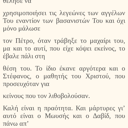
θέλησε να
χρησιμοποιήσει τις λεγεώνες των αγγέλων
Του εναντίον των βασανιστών Του και όχι
μόνο μάλωσε
τον Πέτρο, όταν τράβηξε το μαχαίρι του,
μα και το αυτί, που είχε κόψει εκείνος, το
έβαλε πάλι στη
θέση του. Το ίδιο έκανε αργότερα και ο
Στέφανος, ο μαθητής του Χριστού, που
προσευχόταν για
κείνους που τον λιθοβολούσαν.
Καλή είναι η πραότητα. Και μάρτυρες γι’
αυτό είναι ο Μωυσής και ο Δαβίδ, που
πάνω απ’