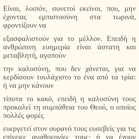
Είναι, λοιπόν, συνετοί εκείνοι, που, μην
έχοντας εμπιστοσύνη στα τωρινά,
φροντίζουν να
εξασφαλιστούν για το μέλλον. Επειδή η
ανθρώπινη ευημερία είναι άστατη και
μεταβλητή, αγαπούν
την καλοσύνη, που δεν χάνεται, για να
κερδίσουν τουλάχιστο το ένα από τα τρία:
ή να μην κάνουν
τίποτα το κακό, επειδή η καλοσύνη τους
προκαλεί τη συμπάθεια του Θεού, ο οποίος
πολλές φορές
ευεργετεί στον ουρανό τους ευσεβείς για τις
επίγειες αγαθοεργίες τους· ή να έχουν