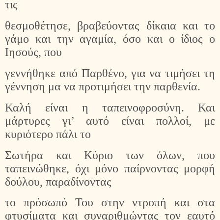
τις
θεσμοθέτησε, βραβεύοντας δίκαια και το
γάμο και την αγαμία, όσο και ο ίδιος ο
Ιησούς, που
γεννήθηκε από Παρθένο, για να τιμήσει τη
γέννηση μα να προτιμήσει την παρθενία.
Καλή είναι η ταπεινοφροσύνη. Και
μάρτυρες γι’ αυτό είναι πολλοί, με
κυριότερο πάλι το
Σωτήρα και Κύριο των όλων, που
ταπεινώθηκε, όχι μόνο παίρνοντας μορφή
δούλου, παραδίνοντας
το πρόσωπό Του στην ντροπή και στα
φτυσίματα και συναριθμώντας τον εαυτό