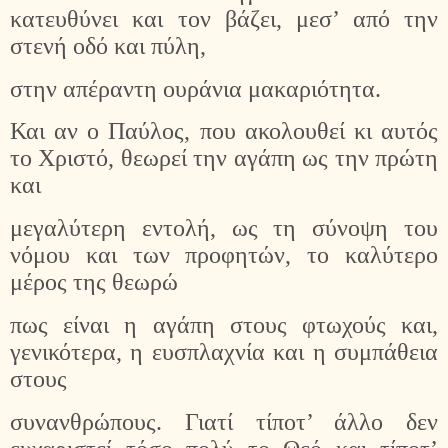
κατευθύνει και τον βάζει, μεσ’ από την
στενή οδό και πύλη,
στην απέραντη ουράνια μακαριότητα.
Και αν ο Παύλος, που ακολουθεί κι αυτός
το Χριστό, θεωρεί την αγάπη ως την πρώτη
και
μεγαλύτερη εντολή, ως τη σύνοψη του
νόμου και των προφητών, το καλύτερο
μέρος της θεωρώ
πως είναι η αγάπη στους φτωχούς και,
γενικότερα, η ευσπλαχνία και η συμπάθεια
στους
συνανθρώπους. Γιατί τίποτ’ άλλο δεν