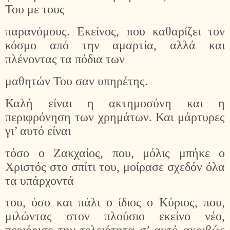
Του με τους
παρανόμους. Εκείνος, που καθαρίζει τον
κόσμο από την αμαρτία, αλλά και
πλένοντας τα πόδια των
μαθητών Του σαν υπηρέτης.
Καλή είναι η ακτημοσύνη και η
περιφρόνηση των χρημάτων. Και μάρτυρες
γι’ αυτό είναι
τόσο ο Ζακχαίος, που, μόλις μπήκε ο
Χριστός στο σπίτι του, μοίρασε σχεδόν όλα
τα υπάρχοντά
του, όσο και πάλι ο ίδιος ο Κύριος, που,
μιλώντας στον πλούσιο εκείνο νέο,