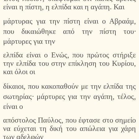
είναι η πίστη, η ελπίδα και η αγάπη. Και
μάρτυρας για την πίστη είναι ο Αβραάμ,
που δικαιώθηκε από την πίστη του
·
μάρτυρες για την
ελπίδα είναι ο Ενώς, που πρώτος στήριξε
την ελπίδα του στην επίκληση του Κυρίου,
και όλοι οι
δίκαιοι, που κακοπαθούν με την ελπίδα της
σωτηρίας
·
μάρτυρες για την αγάπη, τέλος,
είναι ο
απόστολος Παύλος, που έφτασε στο σημείο
να εύχεται τη δική του απώλεια για χάρη
των αδελφών