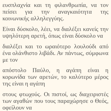
ευσπλαχνία και τη φιλανθρωπία, να τον
πείσει για την αναγκαιότητα της
κοινωνικής αλληλεγγύης.
Είναι δύσκολο, λέει, να διαλέξει κανείς την
υψηλότερη αρετή, όπως είναι δύσκολο να
διαλέξει και το ωραιότερο λουλούδι από
ένα ολάνθιστο λιβάδι. Αν πάντως, σύμφωνα
με τον
απόστολο Παύλο, η αγάπη είναι η
κορωνίδα των αρετών, το καλύτερο μέρος
της είναι η αγάπη
στους φτωχούς. Οι πιστοί, ως διαχειριστές
των αγαθών που τους παραχώρησε ο Θεός,
οφείλουν να