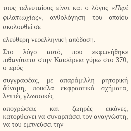
τους τελευταίους είναι και ο λόγος
«Περί
φιλοπτωχίας»,
ανθολόγηση του οποίου
ακολουθεί σε
ελεύθερη νεοελληνική απόδοση.
Στο λόγο αυτό, που εκφωνήθηκε
πιθανότατα στην Καισάρεια γύρω στο 370,
ο ιερός
συγγραφέας, με απαράμιλλη ρητορική
δύναμη, ποικίλα εκφραστικά σχήματα,
λεπτές γλωσσικές
αποχρώσεις και ζωηρές εικόνες,
κατορθώνει να συναρπάσει τον αναγνώστη,
να του εμπνεύσει την