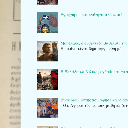
Εγρήγορση και ενότητα αδέρφια!
Μενέλαος, ο ευγενικός Βασιλιάς της
Η εικόνα είναι δημιουργημένη μέσω 
Η Ελλάδα ως βολικός εχθρός και το 
Ένας διευθυντής που άφησε καλό α
Ο κ Αγοραστός με τους μαθητές (στ