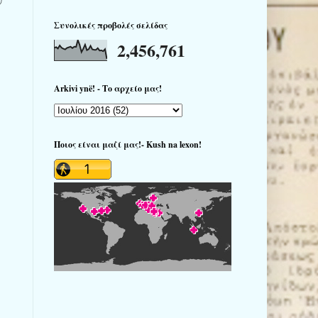
Συνολικές προβολές σελίδας
2,456,761
Arkivi ynë! - Το αρχείο μας!
Ποιος είναι μαζί μας!- Kush na lexon!