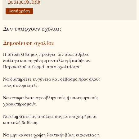
-
Ιουλίου 06, 2016
Κοινή χρήση
Δεν υπάρχουν σχόλια:
Δημοσίευση σχολίου
Η ιστοσελίδα μας προάγει τον πολιτισμένο
διάλογο και τη γόνιμη ανταλλαγή απόψεων.
Παρακαλούμε θερμά, πριν σχολιάσετε:
Να διατηρείτε ευγένεια και σεβασμό προς όλους
τους συνομιλητές.
Να αποφεύγετε προσβλητικούς ή υποτιμητικούς
χαρακτηρισμούς.
Να στηρίζετε τις απόψεις σας με επιχειρήματα
και καλή διάθεση.
Να μην κάνετε χρήση λεκτικής βίας, ειρωνείας ή