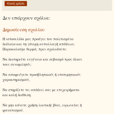
Κοινή χρήση
Δεν υπάρχουν σχόλια:
Δημοσίευση σχολίου
Η ιστοσελίδα μας προάγει τον πολιτισμένο
διάλογο και τη γόνιμη ανταλλαγή απόψεων.
Παρακαλούμε θερμά, πριν σχολιάσετε:
Να διατηρείτε ευγένεια και σεβασμό προς όλους
τους συνομιλητές.
Να αποφεύγετε προσβλητικούς ή υποτιμητικούς
χαρακτηρισμούς.
Να στηρίζετε τις απόψεις σας με επιχειρήματα
και καλή διάθεση.
Να μην κάνετε χρήση λεκτικής βίας, ειρωνείας ή
φανατισμού.