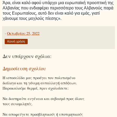
Άρα, είναι καλό αφού υπάρχει μια ευρωπαϊκή προοπτική της
Αλβανίας που ενδιαφέρει περισσότερο τους Αλβανούς παρά
τους Ευρωπαίους, αυτό δεν είναι καλό για εμάς, γιατί
χάνουμε τους μοχλούς πίεσης».
-
Οκτωβρίου 25, 2022
Κοινή χρήση
Δεν υπάρχουν σχόλια:
Δημοσίευση σχολίου
Η ιστοσελίδα μας προάγει τον πολιτισμένο
διάλογο και τη γόνιμη ανταλλαγή απόψεων.
Παρακαλούμε θερμά, πριν σχολιάσετε:
Να διατηρείτε ευγένεια και σεβασμό προς όλους
τους συνομιλητές.
Να αποφεύγετε προσβλητικούς ή υποτιμητικούς