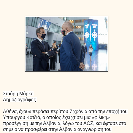
Σταύρη Μάρκο
Δημόζιογράφος
Αθήνα, έχουν περάσει περίπου 7 χρόνια από την εποχή του
Υπουργού Κοτζιά, ο οποίος έχει χτίσει μια «φιλική»
προσέγγιση με την Αλβανία, λόγω του AOZ, και έφτασε στο
σημείο να προσφέρει στην Αλβανία αναγνώριση του