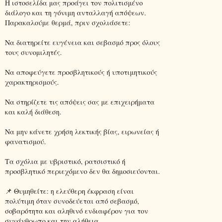
Η ιστοσελίδα μας προάγει τον πολιτισμένο
διάλογο και τη γόνιμη ανταλλαγή απόψεων.
Παρακαλούμε θερμά, πριν σχολιάσετε:
Να διατηρείτε ευγένεια και σεβασμό προς όλους
τους συνομιλητές.
Να αποφεύγετε προσβλητικούς ή υποτιμητικούς
χαρακτηρισμούς.
Να στηρίζετε τις απόψεις σας με επιχειρήματα
και καλή διάθεση.
Να μην κάνετε χρήση λεκτικής βίας, ειρωνείας ή
φανατισμού.
Τα σχόλια με υβριστικό, ρατσιστικό ή
προσβλητικό περιεχόμενο δεν θα δημοσιεύονται.
📌 Θυμηθείτε: η ελεύθερη έκφραση είναι
πολύτιμη όταν συνοδεύεται από σεβασμό,
σοβαρότητα και αληθινό ενδιαφέρον για τον
συνάνθρωπο και την αλήθεια.