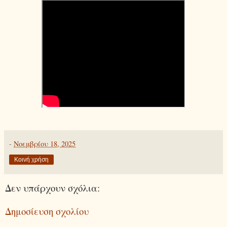
-
Νοεμβρίου 18, 2025
Κοινή χρήση
Δεν υπάρχουν σχόλια:
Δημοσίευση σχολίου