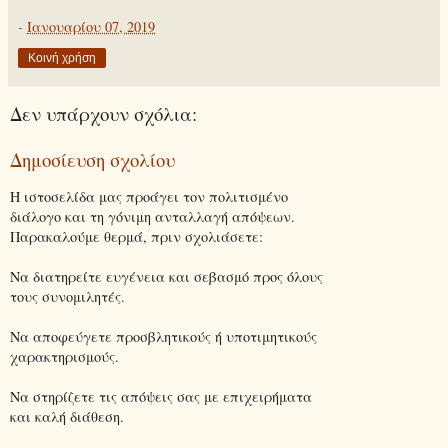
-
Ιανουαρίου 07, 2019
Κοινή χρήση
Δεν υπάρχουν σχόλια:
Δημοσίευση σχολίου
Η ιστοσελίδα μας προάγει τον πολιτισμένο
διάλογο και τη γόνιμη ανταλλαγή απόψεων.
Παρακαλούμε θερμά, πριν σχολιάσετε:
Να διατηρείτε ευγένεια και σεβασμό προς όλους
τους συνομιλητές.
Να αποφεύγετε προσβλητικούς ή υποτιμητικούς
χαρακτηρισμούς.
Να στηρίζετε τις απόψεις σας με επιχειρήματα
και καλή διάθεση.